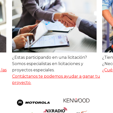
¿Estas participando en una licitación?
¿Tien
Somos especialistas en licitaciones y
¿Nec
 las
proyectos especiales.
¿Cué
Contáctanos te podemos ayudar a ganar tu
proyecto.