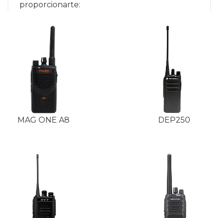
proporcionarte:
MAG ONE A8
DEP250