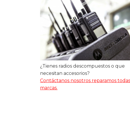
¿Tienes radios descompuestos o que
necesitan accesorios?
Contáctanos nosotros reparamos todas
marcas.