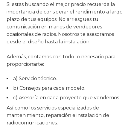
Si estas buscando el mejor precio recuerda la
importancia de considerar el rendimiento a largo
plazo de tus equipos. No arriesgues tu
comunicación en manos de vendedores
ocasionales de radios. Nosotros te asesoramos
desde el diseño hasta la instalación.
Además, contamos con todo lo necesario para
proporcionarte:
a) Servicio técnico.
b) Consejos para cada modelo.
c) Asesoría en cada proyecto que vendemos.
Así como los servicios especializados de
mantenimiento, reparación e instalación de
radiocomunicaciones.