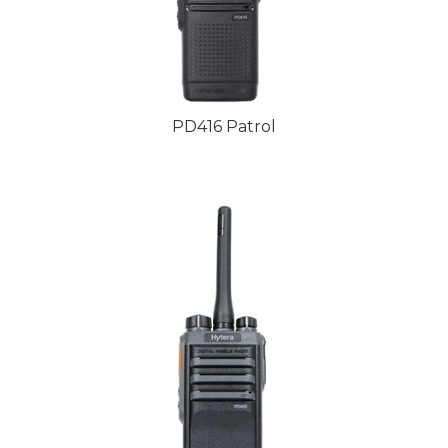
PD416 Patrol