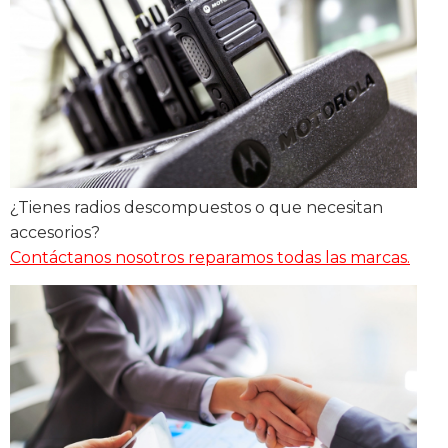
¿Tienes radios descompuestos o que necesitan
accesorios?
Contáctanos nosotros reparamos todas las marcas.