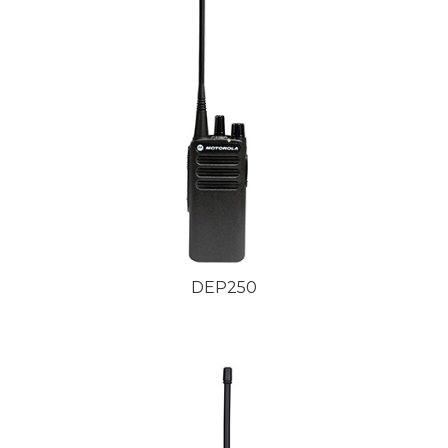
DEP250