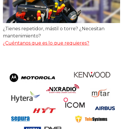
¿Tienes repetidor, mástil o torre? ¿Necesitan
mantenimiento?
¿Cuéntanos que es lo que requieres?