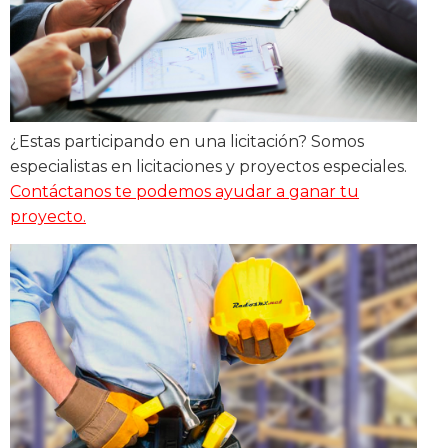
¿Estas participando en una licitación? Somos
especialistas en licitaciones y proyectos especiales.
Contáctanos te podemos ayudar a ganar tu
proyecto.