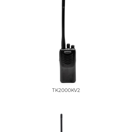
TK2000KV2