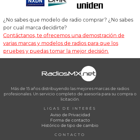
¿No sabes que modelo de radio comprar? ¿No sabes
por cual marca decidirte?
Contáctanos, te ofrecemos una demostración de
varias marcas y modelos de radios para que los
pruebes y puedas tomar la mejor decisión.
Más de 15 años distribuyendo las mejores marcas de radios
profesionales. Un servicio completo de asesoría para su compra o
licitación.
LIGAS DE INTERÉS
Aviso de Privacidad
Forma de contacto
Histórico de tipo de cambio
CONTACTO