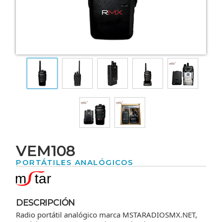
VEM108
PORTÁTILES ANALÓGICOS
DESCRIPCIÓN
Radio portátil analógico marca MSTARADIOSMX.NET,