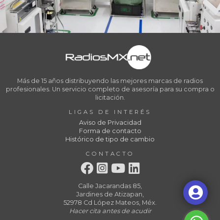
Más de 15 años distribuyendo las mejores marcas de radios
profesionales. Un servicio completo de asesoría para su compra o
licitación.
LIGAS DE INTERÉS
Aviso de Privacidad
Forma de contacto
Histórico de tipo de cambio
CONTACTO
Calle Jacarandas 85,
Jardines de Atizapan,
52978 Cd López Mateos, Méx.
Hacer cita antes de acudir