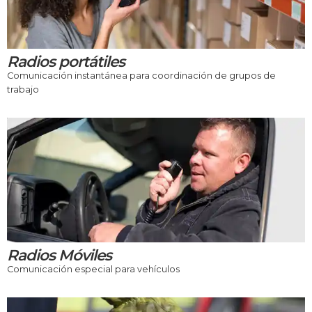
Radios portátiles
Comunicación instantánea para coordinación de grupos de
trabajo
Radios Móviles
Comunicación especial para vehículos