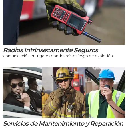
Radios Intrínsecamente Seguros
Comunicación en lugares donde existe riesgo de explosión
Servicios de Mantenimiento y Reparación