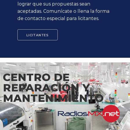
lograr que sus propuestas sean
aceptadas. Comunícate o llena la forma
de contacto especial para licitantes.
LICITANTES
CENTRO DE
REPARACIÓN Y
MANTENIMIENTO