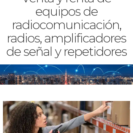
equipos de
radiocomunicación,
radios, amplificadores
de señal y repetidores