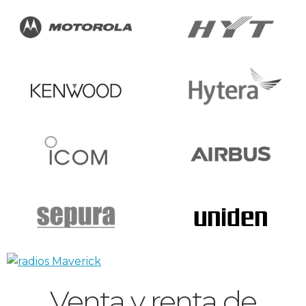
Venta y renta de