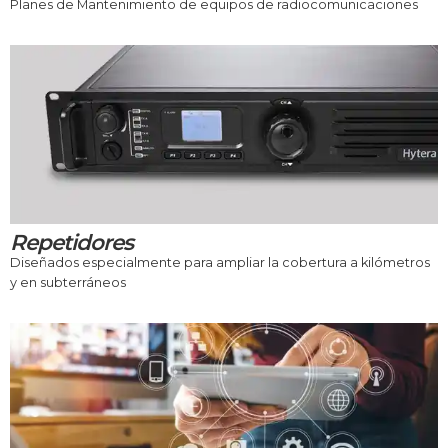
Planes de Mantenimiento de equipos de radiocomunicaciones
Repetidores
Diseñados especialmente para ampliar la cobertura a kilómetros
y en subterráneos