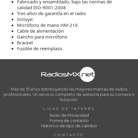
Fabricado y ensamblado, bajo las normas de
calidad ISO-9001:2008
Tres años de garantía en el radio
Incluye:
Micrófono de mano HM-216
Cable de alimentación
Gancho para micrófono
Bracket
Fusible de reemplazo.
Más de 15 años distribuyendo las mejores marcas de radios
profesionales. Un servicio completo de asesoría para su compra o
licitación.
LIGAS DE INTERÉS
Aviso de Privacidad
Forma de contacto
Histórico de tipo de cambio
CONTACTO